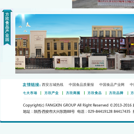
西安古城热线
中国食品质量报
中国食品产业网
中