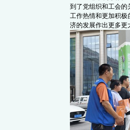
到了党组织和工会的
工作热情和更加积极
济的发展作出更多更