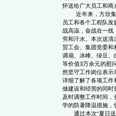
怀送给广大员工和商
近年来，方欣集团
员工和各个工程队发
战高温，奋战在一线
劳和汗水。本次送清
贸工会、集团党委和
调扇、冰峰、绿豆、
等价值3万余元的慰
然坚守工作岗位表示
详细了解了各项工作
做建设和经营的同时
及时调整工作时间，
学的防暑降温措施，
通过本次“夏日送清