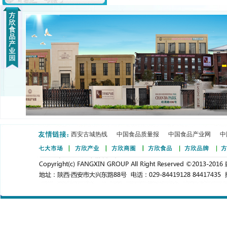
西安古城热线
中国食品质量报
中国食品产业网
中