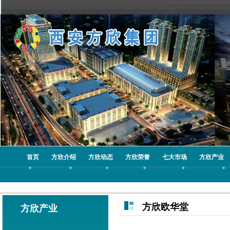
首页
方欣介绍
方欣动态
方欣荣誉
七大市场
方欣产业
方欣欧华堂
方欣产业